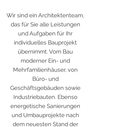
Wir sind ein Architektenteam,
das für Sie alle Leistungen
und Aufgaben für Ihr
individuelles Bauprojekt
übernimmt. Vom Bau
moderner Ein- und
Mehrfamilienhäuser, von
Büro- und
Geschäftsgebäuden sowie
Industriebauten. Ebenso
energetische Sanierungen
und Umbauprojekte nach
dem neuesten Stand der