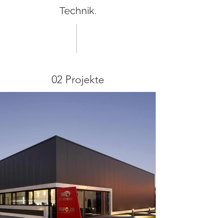
Technik.
02 Projekte