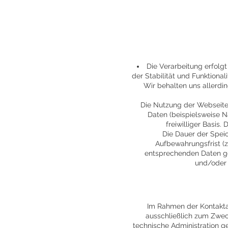
Die Verarbeitung erfolgt
der Stabilität und Funktiona
Wir behalten uns allerdin
Die Nutzung der Webseite
Daten (beispielsweise N
freiwilliger Basis
Die Dauer der Spei
Aufbewahrungsfrist (z
entsprechenden Daten gel
und/oder 
Im Rahmen der Kontakta
ausschließlich zum Zwec
technische Administration g